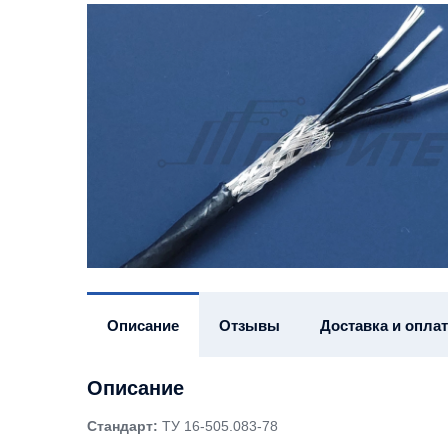
Описание
Отзывы
Доставка и оплат
Описание
Стандарт:
ТУ 16-505.083-78