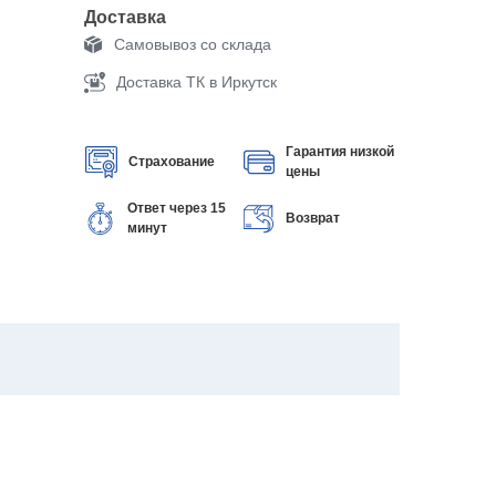
Доставка
Самовывоз со склада
Доставка ТК в Иркутск
Гарантия низкой
Страхование
цены
Ответ через 15
Возврат
минут