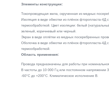
Элементы конструкции:
Токопроводящая жила, скрученная из медных посере
Изоляция в виде обмотки из плёнок фторопласта-4Д
термообработкой. Цвет изоляции: белый (натуральный
зеленый, коричневый или черный.
Экран в виде оплётки из медных посеребренных пров
Оболочка в виде обмотки из плёнок фторопласта-4Д
термообработкой.
Область применения:
Провода предназначены для работы при номинально
В частоты до 10 000 Гц или постоянном напряжении 3
-60°С до +200°С. Климатическое исполнение В.