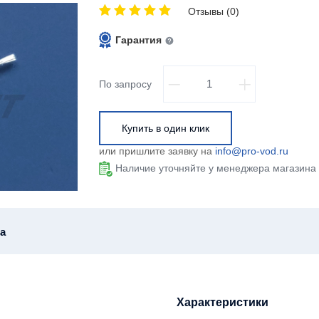
Отзывы (0)
Гарантия
По запросу
Купить в один клик
или пришлите заявку на
info@pro-vod.ru
Наличие уточняйте у менеджера магазина
а
Характеристики