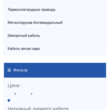
Термоэлектродные провода
Металлорукав Антивандальный
Импортный кабель
Кабель витая пара
Фильтр
Цена :
Наружный диаметр кабеля