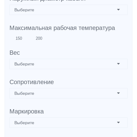
Максимальная рабочая температура
Вес
Сопротивление
Маркировка