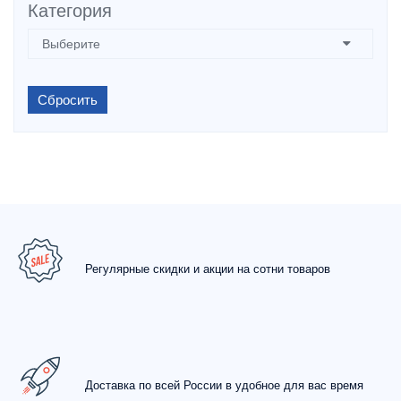
Категория
Сбросить
Регулярные скидки и акции на сотни товаров
Доставка по всей России в удобное для вас время