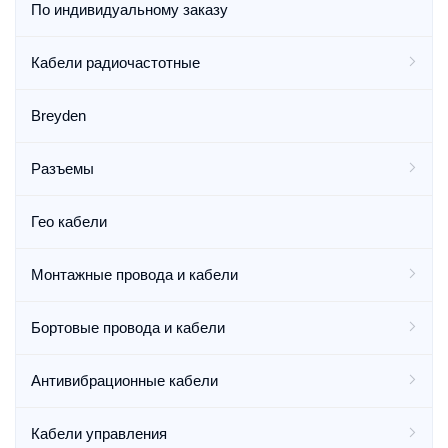
По индивидуальному заказу
Кабели радиочастотные
Breyden
Разъемы
Гео кабели
Монтажные провода и кабели
Бортовые провода и кабели
Антивибрационные кабели
Кабели управления