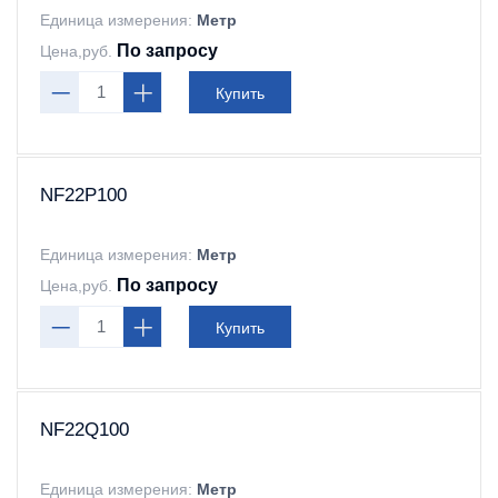
Единица измерения:
Метр
По запросу
Цена,руб.
Купить
NF22P100
Единица измерения:
Метр
По запросу
Цена,руб.
Купить
NF22Q100
Единица измерения:
Метр