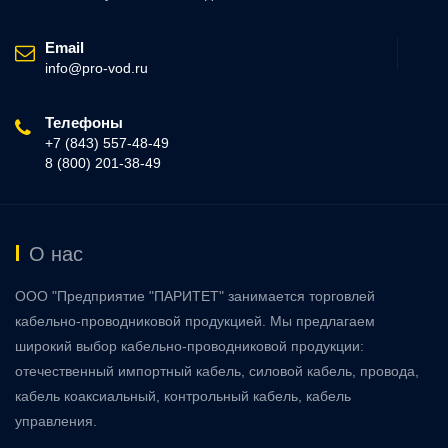
Email
info@pro-vod.ru
Телефоны
+7 (843) 557-48-49
8 (800) 201-38-49
О нас
ООО "Предприятие "ПАРИТЕТ" занимается торговлей
кабельно-проводниковой продукцией. Мы предлагаем
широкий выбор кабельно-проводниковой продукции:
отечественный импортный кабель, силовой кабель, провода,
кабель коаксиальный, контрольный кабель, кабель
управления.