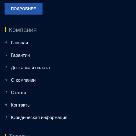
ПОДРОБНЕЕ
Компания
Главная
Гарантии
Доставка и оплата
О компании
Статьи
Контакты
Юридическая информация