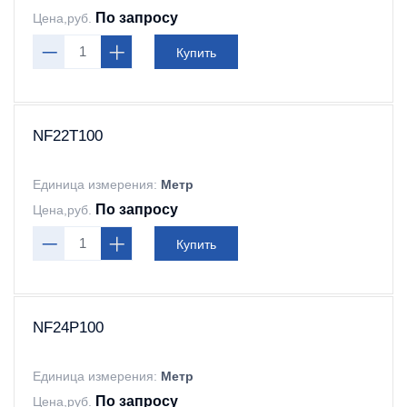
По запросу
Цена,руб.
Купить
NF22T100
Единица измерения:
Метр
По запросу
Цена,руб.
Купить
NF24P100
Единица измерения:
Метр
По запросу
Цена,руб.