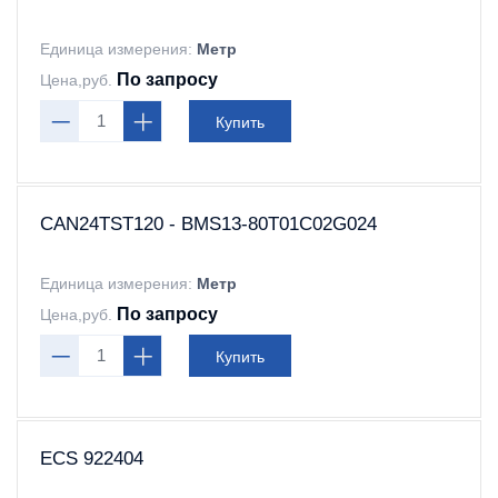
Единица измерения:
Метр
По запросу
Цена,руб.
Купить
CAN24TST120 - BMS13-80T01C02G024
Единица измерения:
Метр
По запросу
Цена,руб.
Купить
ECS 922404