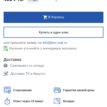
В Корзину
Купить в один клик
или пришлите заявку на
info@pro-vod.ru
Наличие уточняйте у менеджера магазина
Доставка
Самовывоз со склада
Доставка ТК в Иркутск
Страхование
Гарантия низкой цены
Ответ через 15 минут
Возврат