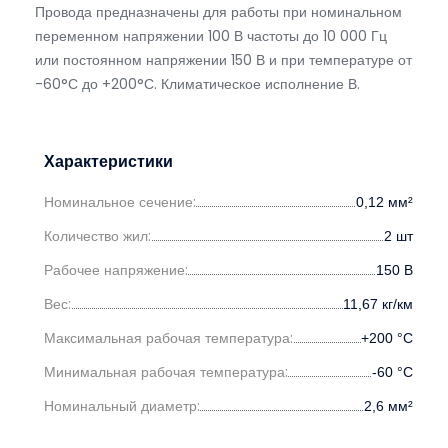
Провода предназначены для работы при номинальном
переменном напряжении 100 В частоты до 10 000 Гц
или постоянном напряжении 150 В и при температуре от
-60°С до +200°С. Климатическое исполнение В.
Характеристики
Номинальное сечение:
0,12
мм²
Количество жил:
2
шт
Рабочее напряжение:
150
В
Вес:
11,67
кг/км
Максимальная рабочая температура:
+200
°С
Минимальная рабочая температура:
-60
°С
Номинальный диаметр:
2,6
мм²