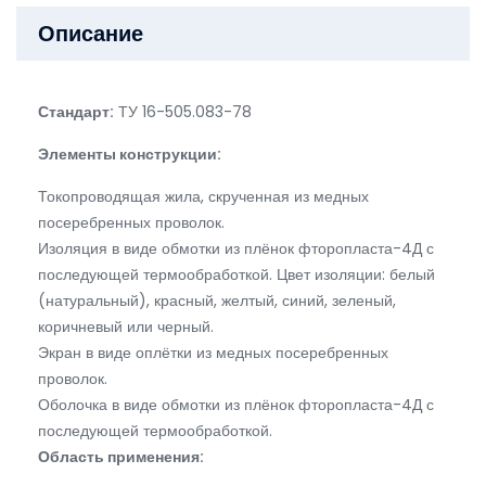
Описание
Стандарт:
ТУ 16-505.083-78
Элементы конструкции:
Токопроводящая жила, скрученная из медных
посеребренных проволок.
Изоляция в виде обмотки из плёнок фторопласта-4Д с
последующей термообработкой. Цвет изоляции: белый
(натуральный), красный, желтый, синий, зеленый,
коричневый или черный.
Экран в виде оплётки из медных посеребренных
проволок.
Оболочка в виде обмотки из плёнок фторопласта-4Д с
последующей термообработкой.
Область применения: