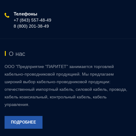
Телефоны
+7 (843) 557-48-49
8 (800) 201-38-49
О нас
ООО "Предприятие "ПАРИТЕТ" занимается торговлей
кабельно-проводниковой продукцией. Мы предлагаем
широкий выбор кабельно-проводниковой продукции:
отечественный импортный кабель, силовой кабель, провода,
кабель коаксиальный, контрольный кабель, кабель
управления.
ПОДРОБНЕЕ