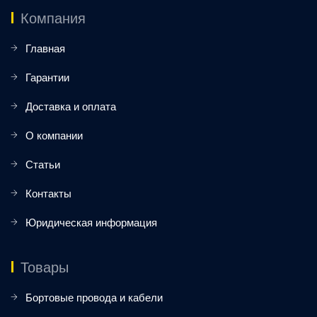
Компания
Главная
Гарантии
Доставка и оплата
О компании
Статьи
Контакты
Юридическая информация
Товары
Бортовые провода и кабели