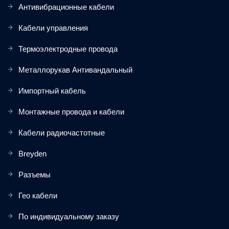
Антивибрационные кабели
Кабели управления
Термоэлектродные провода
Металлорукав Антивандальный
Импортный кабель
Монтажные провода и кабели
Кабели радиочастотные
Breyden
Разъемы
Гео кабели
По индивидуальному заказу