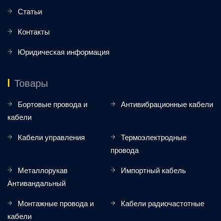
Статьи
Контакты
Юридическая информация
Товары
Бортовые провода и
Антивибрационные кабели
кабели
Кабели управления
Термоэлектродные
провода
Металлорукав
Импортный кабель
Антивандальный
Монтажные провода и
Кабели радиочастотные
кабели