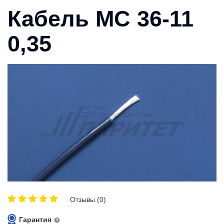
Кабель МС 36-11
0,35
Отзывы (0)
Гарантия