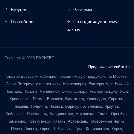
Breyden
Разъемы
Гео кабели
По индивидуальному
заказу
Copyright © 2026 ПАРИТЕТ
Продвижение сайта itb
Быстро доставим кабельно-проводниковую продукцию по Москве,
Санкт-Петербургу и в регионы: Новосибирск, Екатеринбург, Нижний
Новгород, Казань, Челябинск, Омск, Самара, Ростов-на-Дону, Уфа,
Красноярск, Пермь, Воронеж, Волгоград, Краснодар, Саратов,
Тюмень, Тольятти, Ижевск, Барнаул, Ульяновск, Иркутск,
Хабаровск, Ярославль, Владивосток, Махачкала, Томск, Оренбург,
Кемерово, Новокузнецк, Рязань, Астрахань, Набережные Челны,
Пенза, Липецк, Киров, Чебоксары, Тула, Калининград, Курск,