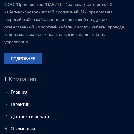
ООО "Предприятие "ПАРИТЕТ" занимается торговлей
кабельно-проводниковой продукцией. Мы предлагаем
широкий выбор кабельно-проводниковой продукции:
отечественный импортный кабель, силовой кабель, провода,
кабель коаксиальный, контрольный кабель, кабель
управления.
ПОДРОБНЕЕ
Компания
Главная
Гарантии
Доставка и оплата
О компании