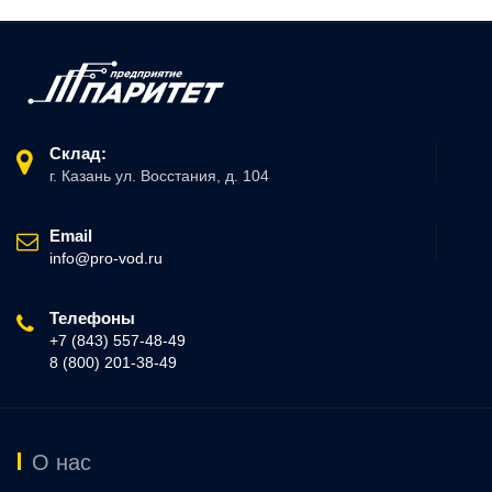
Склад:
г. Казань ул. Восстания, д. 104
Email
info@pro-vod.ru
Телефоны
+7 (843) 557-48-49
8 (800) 201-38-49
О нас