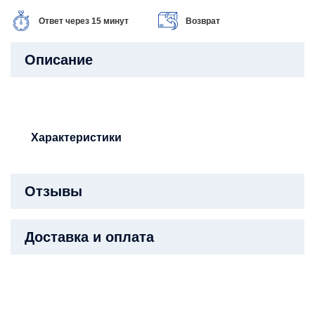
Ответ через 15 минут
Возврат
Описание
Характеристики
Отзывы
Доставка и оплата