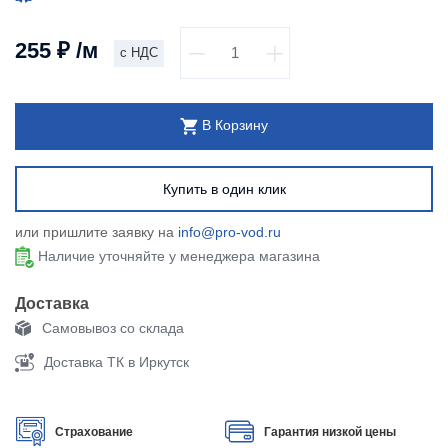
255
₽
/м
с НДС
В Корзину
Купить в один клик
или пришлите заявку на
info@pro-vod.ru
Наличие уточняйте у менеджера магазина
Доставка
Самовывоз со склада
Доставка ТК в Иркутск
Страхование
Гарантия низкой цены