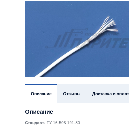
Описание
Отзывы
Доставка и оплат
Описание
Стандарт:
ТУ 16-505.191-80