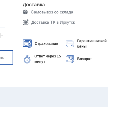
Доставка
Самовывоз со склада
Доставка ТК в Иркутск
Гарантия низкой
Страхование
цены
Ответ через 15
ик
Возврат
минут