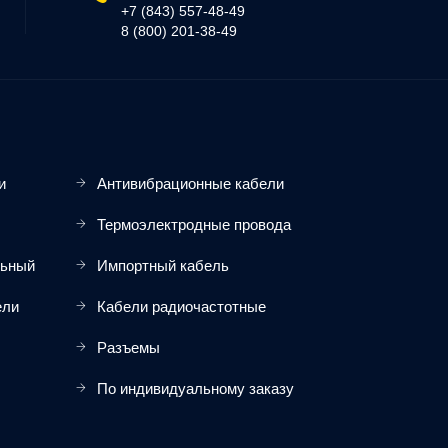
+7 (843) 557-48-49
8 (800) 201-38-49
и
Антивибрационные кабели
Термоэлектродные провода
льный
Импортный кабель
ели
Кабели радиочастотные
Разъемы
По индивидуальному заказу