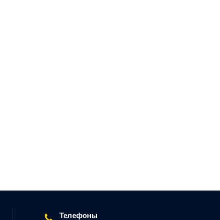
Телефоны