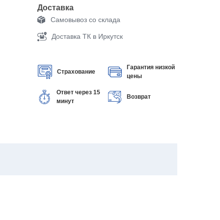
Доставка
Самовывоз со склада
Доставка ТК в Иркутск
Гарантия низкой
Страхование
цены
Ответ через 15
Возврат
минут