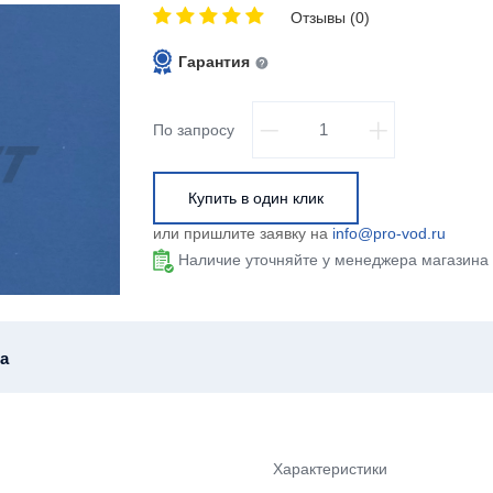
Отзывы (0)
Гарантия
По запросу
Купить в один клик
или пришлите заявку на
info@pro-vod.ru
Наличие уточняйте у менеджера магазина
а
Характеристики