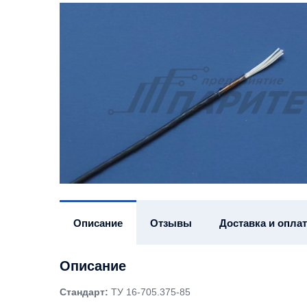
Описание
Отзывы
Доставка и оплат
Описание
Стандарт:
ТУ 16-705.375-85