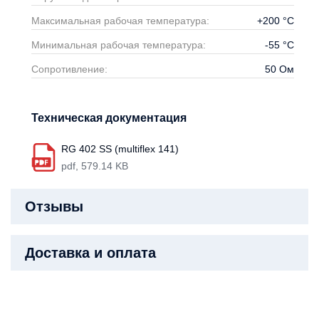
Максимальная рабочая температура:
+200
°С
Минимальная рабочая температура:
-55
°С
Сопротивление:
50
Ом
Техническая документация
RG 402 SS (multiflex 141)
pdf, 579.14 KB
Отзывы
Доставка и оплата