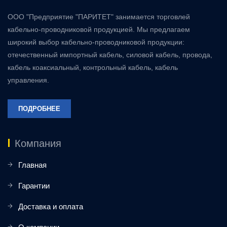
ООО "Предприятие "ПАРИТЕТ" занимается торговлей
кабельно-проводниковой продукцией. Мы предлагаем
широкий выбор кабельно-проводниковой продукции:
отечественный импортный кабель, силовой кабель, провода,
кабель коаксиальный, контрольный кабель, кабель
управления.
ПОДРОБНЕЕ
Компания
Главная
Гарантии
Доставка и оплата