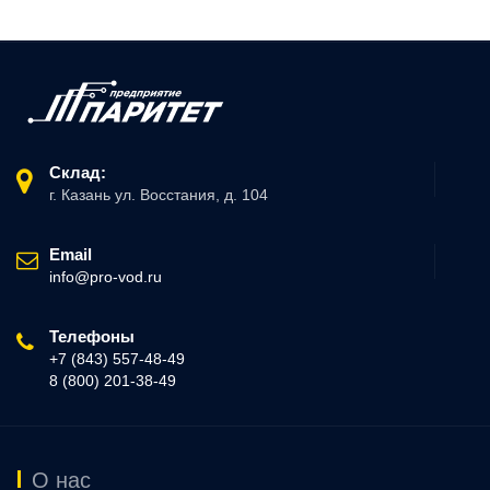
Склад:
г. Казань ул. Восстания, д. 104
Email
info@pro-vod.ru
Телефоны
+7 (843) 557-48-49
8 (800) 201-38-49
О нас