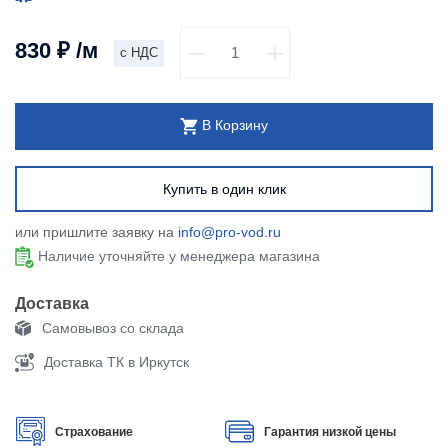
830
₽
/м
с НДС
В Корзину
Купить в один клик
или пришлите заявку на
info@pro-vod.ru
Наличие уточняйте у менеджера магазина
Доставка
Самовывоз со склада
Доставка ТК в Иркутск
Страхование
Гарантия низкой цены