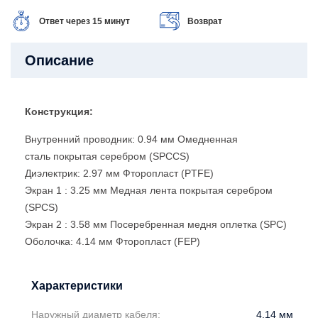
Ответ через 15 минут
Возврат
Описание
Конструкция:
Внутренний проводник: 0.94 мм Омедненная
сталь покрытая серебром (SPCCS)
Диэлектрик: 2.97 мм Фторопласт (PTFE)
Экран 1 : 3.25 мм Медная лента покрытая серебром
(SPCS)
Экран 2 : 3.58 мм Посеребренная медня оплетка (SPC)
Оболочка: 4.14 мм Фторопласт (FEP)
Характеристики
Наружный диаметр кабеля:
4.14
мм