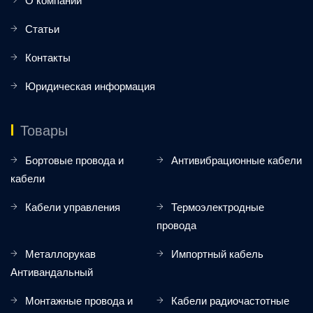
О компании
Статьи
Контакты
Юридическая информация
Товары
Бортовые провода и
Антивибрационные кабели
кабели
Кабели управления
Термоэлектродные
провода
Металлорукав
Импортный кабель
Антивандальный
Монтажные провода и
Кабели радиочастотные