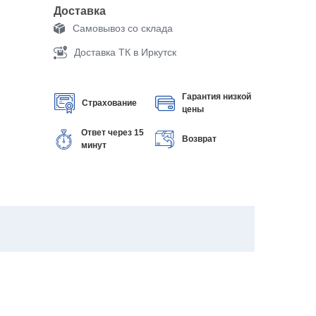
Доставка
Самовывоз со склада
Доставка ТК в Иркутск
Гарантия низкой
Страхование
цены
Ответ через 15
Возврат
минут