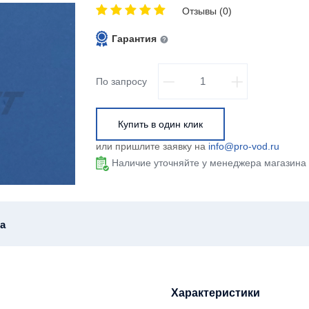
Отзывы (0)
Гарантия
По запросу
Купить в один клик
или пришлите заявку на
info@pro-vod.ru
Наличие уточняйте у менеджера магазина
а
Характеристики