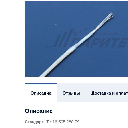
Описание
Отзывы
Доставка и оплат
Описание
Стандарт:
ТУ 16-505.280-79