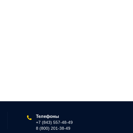
Телефоны
+7 (843) 557-48-49
8 (800) 201-38-49