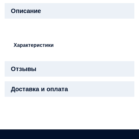
Описание
Характеристики
Отзывы
Доставка и оплата