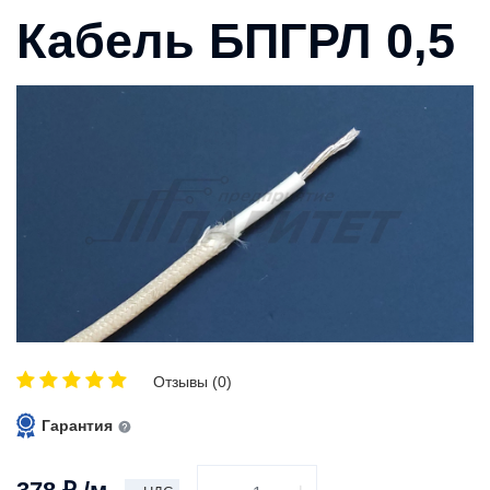
Кабель БПГРЛ 0,5
Отзывы (0)
Гарантия