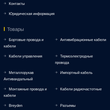
Контакты
Юридическая информация
Товары
Бортовые провода и
Антивибрационные кабели
кабели
Кабели управления
Термоэлектродные
провода
Металлорукав
Импортный кабель
Антивандальный
Монтажные провода и
Кабели радиочастотные
кабели
Breyden
Разъемы