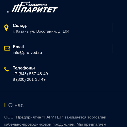
Склад:
г. Казань ул. Восстания, д. 104
Email
info@pro-vod.ru
Телефоны
+7 (843) 557-48-49
8 (800) 201-38-49
О нас
ООО "Предприятие "ПАРИТЕТ" занимается торговлей
кабельно-проводниковой продукцией. Мы предлагаем