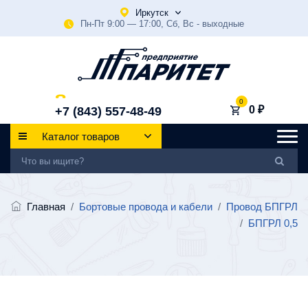
Иркутск
Пн-Пт 9:00 — 17:00, Сб, Вс - выходные
0
0 ₽
+7 (843) 557-48-49
Каталог товаров
Главная
/
Бортовые провода и кабели
/
Провод БПГРЛ
/
БПГРЛ 0,5