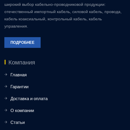
широкий выбор кабельно-проводниковой продукции:
отечественный импортный кабель, силовой кабель, провода,
кабель коаксиальный, контрольный кабель, кабель
управления.
ПОДРОБНЕЕ
Компания
Главная
Гарантии
Доставка и оплата
О компании
Статьи