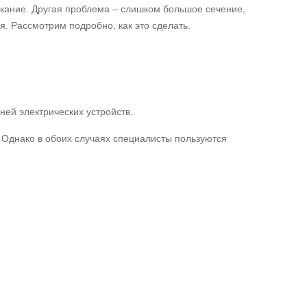
ыкание. Другая проблема – слишком большое сечение,
. Рассмотрим подробно, как это сделать.
ей электрических устройств.
. Однако в обоих случаях специалисты пользуются