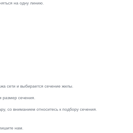
няться на одну линию.
жа сети и выбирается сечение жилы.
м размер сечения.
ру, со вниманием относитесь к подбору сечения.
пишите нам.