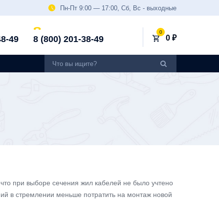
Пн-Пт 9:00 — 17:00, Сб, Вс - выходные
0
0 ₽
48-49
8 (800) 201-38-49
, что при выборе сечения жил кабелей не было учтено
ий в стремлении меньше потратить на монтаж новой