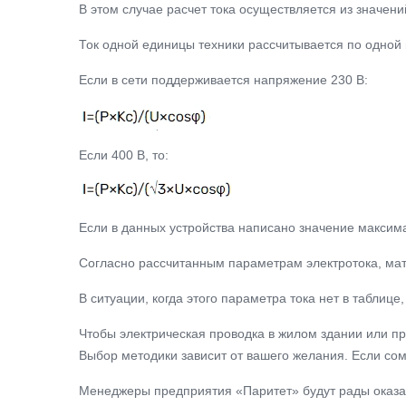
В этом случае расчет тока осуществляется из значен
Ток одной единицы техники рассчитывается по одно
Если в сети поддерживается напряжение 230 В:
Если 400 В, то:
Если в данных устройства написано значение максим
Согласно рассчитанным параметрам электротока, мат
В ситуации, когда этого параметра тока нет в табли
Чтобы электрическая проводка в жилом здании или п
Выбор методики зависит от вашего желания. Если сом
Менеджеры предприятия «Паритет» будут рады оказа